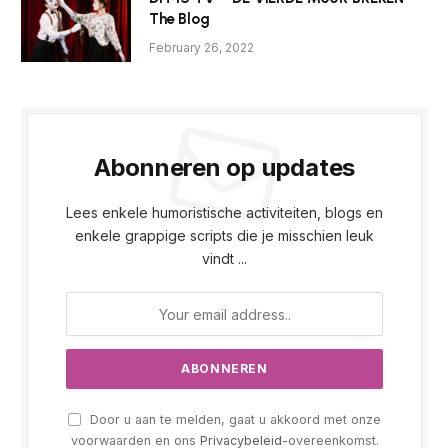
The Blog
February 26, 2022
Abonneren op updates
Lees enkele humoristische activiteiten, blogs en
enkele grappige scripts die je misschien leuk
vindt ...
Door u aan te melden, gaat u akkoord met onze
voorwaarden en ons
Privacybeleid
-overeenkomst.