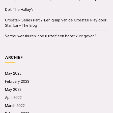
Dek The Halley’s
Crosstalk Series Part 2-Een glimp van de Crosstalk Play door
Stan Lai – The Blog
Vertrouwenskuren: hoe u uzelf een boost kunt geven?
ARCHIEF
May 2025
February 2023
May 2022
April 2022
March 2022