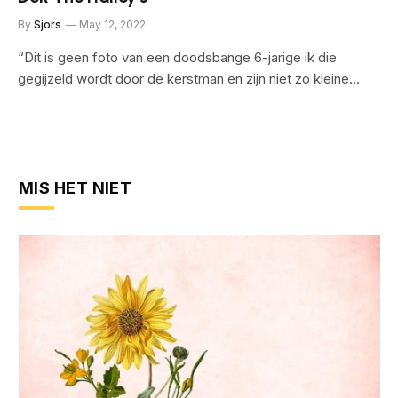
By
Sjors
May 12, 2022
“Dit is geen foto van een doodsbange 6-jarige ik die
gegijzeld wordt door de kerstman en zijn niet zo kleine…
MIS HET NIET