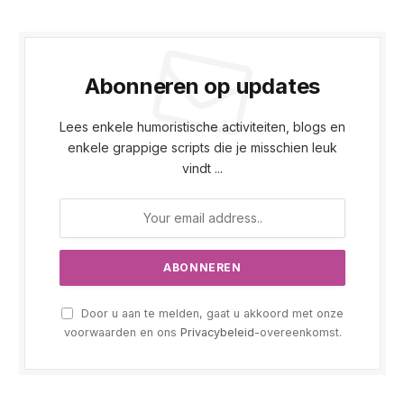
Abonneren op updates
Lees enkele humoristische activiteiten, blogs en
enkele grappige scripts die je misschien leuk
vindt ...
Door u aan te melden, gaat u akkoord met onze
voorwaarden en ons
Privacybeleid
-overeenkomst.