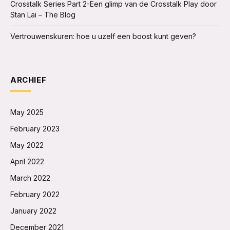
Crosstalk Series Part 2-Een glimp van de Crosstalk Play door
Stan Lai – The Blog
Vertrouwenskuren: hoe u uzelf een boost kunt geven?
ARCHIEF
May 2025
February 2023
May 2022
April 2022
March 2022
February 2022
January 2022
December 2021