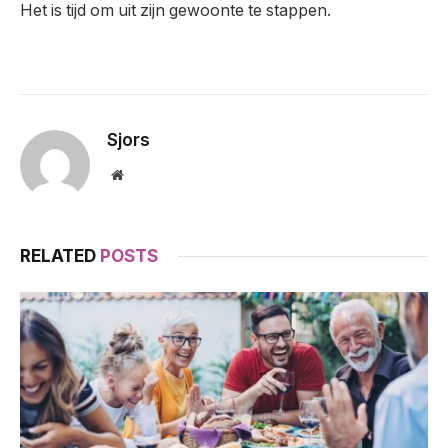
Het is tijd om uit zijn gewoonte te stappen.
Sjors
Website
RELATED
POSTS