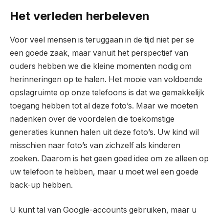
Het verleden herbeleven
Voor veel mensen is teruggaan in de tijd niet per se
een goede zaak, maar vanuit het perspectief van
ouders hebben we die kleine momenten nodig om
herinneringen op te halen. Het mooie van voldoende
opslagruimte op onze telefoons is dat we gemakkelijk
toegang hebben tot al deze foto’s. Maar we moeten
nadenken over de voordelen die toekomstige
generaties kunnen halen uit deze foto’s. Uw kind wil
misschien naar foto’s van zichzelf als kinderen
zoeken. Daarom is het geen goed idee om ze alleen op
uw telefoon te hebben, maar u moet wel een goede
back-up hebben.
U kunt tal van Google-accounts gebruiken, maar u