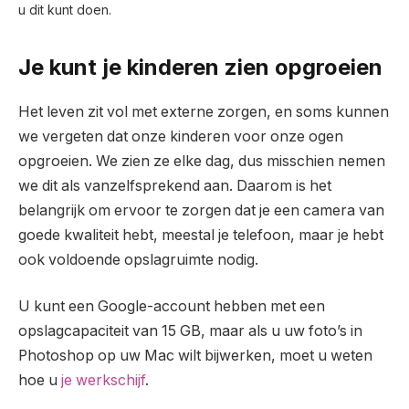
u dit kunt doen.
Je kunt je kinderen zien opgroeien
Het leven zit vol met externe zorgen, en soms kunnen
we vergeten dat onze kinderen voor onze ogen
opgroeien. We zien ze elke dag, dus misschien nemen
we dit als vanzelfsprekend aan. Daarom is het
belangrijk om ervoor te zorgen dat je een camera van
goede kwaliteit hebt, meestal je telefoon, maar je hebt
ook voldoende opslagruimte nodig.
U kunt een Google-account hebben met een
opslagcapaciteit van 15 GB, maar als u uw foto’s in
Photoshop op uw Mac wilt bijwerken, moet u weten
hoe u
je werkschijf
.