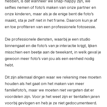
hebben, is dat wanneer we snap-happy zijn, we
selfies nemen of foto’s maken van onze partner en
onze kinderen, maar als je de enige bent die foto’s
maakt, sta je zelf niet in het frame. Daarom kun je af
en toe profiteren van een professionele fotosessie.
Die professionele diensten, waarbij je een studio
binnengaat en die foto’s van je interactie krijgt, lijken
misschien een beetje aan de tweekant, in welk geval je
gewoon meer foto’s van jou als een eenheid nodig
hebt.
Dit zijn allemaal dingen waar we rekening mee moeten
houden als het gaat om het maken van meer
familiefoto’s, maar we moeten niet vergeten dat er
voordelen zijn. Voor je het weet zijn er tientallen jaren
voorbij gevlogen en heb je ze niet gedocumenteerd.