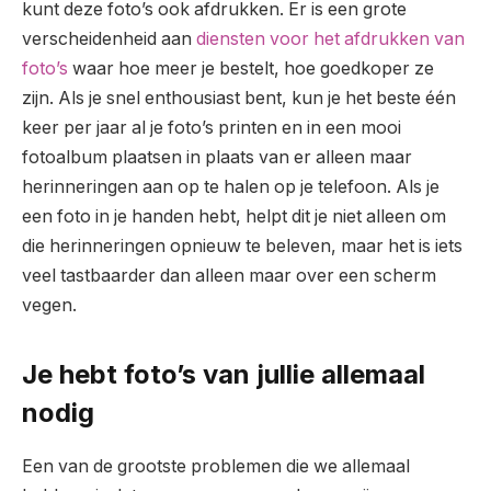
kunt deze foto’s ook afdrukken. Er is een grote
verscheidenheid aan
diensten voor het afdrukken van
foto’s
waar hoe meer je bestelt, hoe goedkoper ze
zijn. Als je snel enthousiast bent, kun je het beste één
keer per jaar al je foto’s printen en in een mooi
fotoalbum plaatsen in plaats van er alleen maar
herinneringen aan op te halen op je telefoon. Als je
een foto in je handen hebt, helpt dit je niet alleen om
die herinneringen opnieuw te beleven, maar het is iets
veel tastbaarder dan alleen maar over een scherm
vegen.
Je hebt foto’s van jullie allemaal
nodig
Een van de grootste problemen die we allemaal