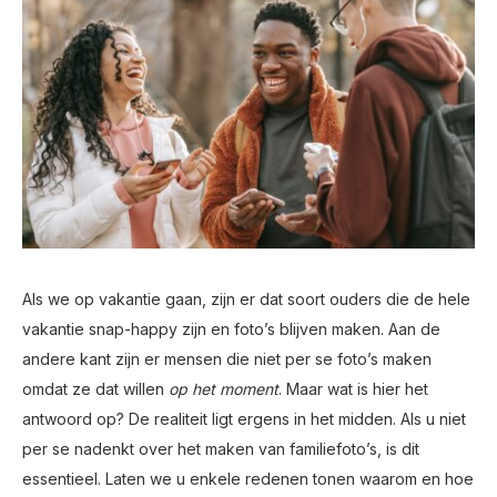
Als we op vakantie gaan, zijn er dat soort ouders die de hele
vakantie snap-happy zijn en foto’s blijven maken. Aan de
andere kant zijn er mensen die niet per se foto’s maken
omdat ze dat willen
op het moment
. Maar wat is hier het
antwoord op? De realiteit ligt ergens in het midden. Als u niet
per se nadenkt over het maken van familiefoto’s, is dit
essentieel. Laten we u enkele redenen tonen waarom en hoe