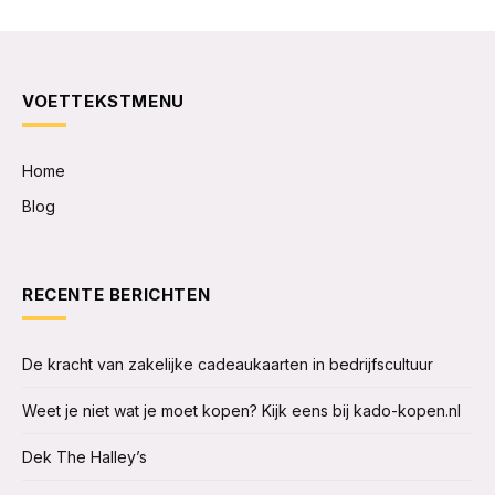
VOETTEKSTMENU
Home
Blog
RECENTE BERICHTEN
De kracht van zakelijke cadeaukaarten in bedrijfscultuur
Weet je niet wat je moet kopen? Kijk eens bij kado-kopen.nl
Dek The Halley’s