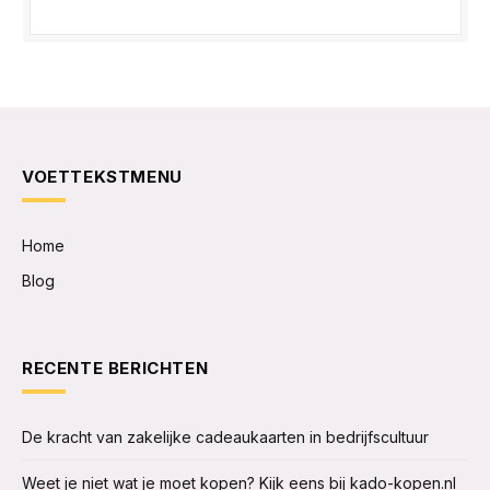
VOETTEKSTMENU
Home
Blog
RECENTE BERICHTEN
De kracht van zakelijke cadeaukaarten in bedrijfscultuur
Weet je niet wat je moet kopen? Kijk eens bij kado-kopen.nl