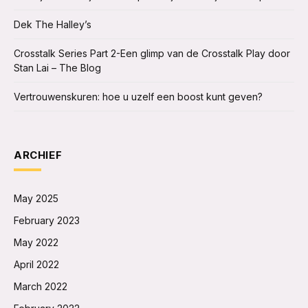
Dek The Halley’s
Crosstalk Series Part 2-Een glimp van de Crosstalk Play door
Stan Lai – The Blog
Vertrouwenskuren: hoe u uzelf een boost kunt geven?
ARCHIEF
May 2025
February 2023
May 2022
April 2022
March 2022