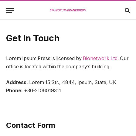
Get In Touch
Lorem Ipsum Press is licensed by
Bionetwork Ltd.
Our
office is located within the company’s building.
Address:
Lorem 15 Str., 4844, Ipsum, State, UK
Phone:
+30-2106019311
Contact Form